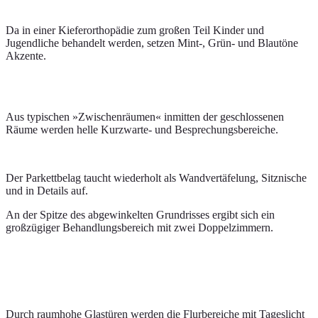
Da in einer Kieferorthopädie zum großen Teil Kinder und
Jugendliche behandelt werden, setzen Mint-, Grün- und Blautöne
Akzente.
Aus typischen »Zwischenräumen« inmitten der geschlossenen
Räume werden helle Kurzwarte- und Besprechungsbereiche.
Der Parkettbelag taucht wiederholt als Wandvertäfelung, Sitznische
und in Details auf.
An der Spitze des abgewinkelten Grundrisses ergibt sich ein
großzügiger Behandlungsbereich mit zwei Doppelzimmern.
Durch raumhohe Glastüren werden die Flurbereiche mit Tageslicht