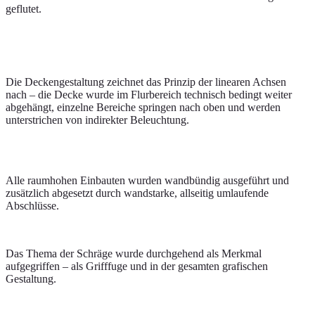
geflutet.
Die Deckengestaltung zeichnet das Prinzip der linearen Achsen
nach – die Decke wurde im Flurbereich technisch bedingt weiter
abgehängt, einzelne Bereiche springen nach oben und werden
unterstrichen von indirekter Beleuchtung.
Alle raumhohen Einbauten wurden wandbündig ausgeführt und
zusätzlich abgesetzt durch wandstarke, allseitig umlaufende
Abschlüsse.
Das Thema der Schräge wurde durchgehend als Merkmal
aufgegriffen – als Grifffuge und in der gesamten grafischen
Gestaltung.