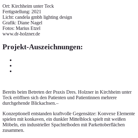
Ort: Kirchheim unter Teck
Fertigstellung: 2021
Licht: candela gmbh lighting design
Grafik: Diane Nagel
Fotos: Marius Etzel
www.dr-holzner.de
Projekt-Auszeichnungen:
Bereits beim Betreten der Praxis Dres. Holzner in Kirchheim unter
Teck eröffnen sich den Patienten und Patientinnen mehrere
durchgehende Blickachsen.–
Konzeptionell entstanden kraftvolle Gegensätze: Konvexe Elemente
spielen mit konkaven, ein dunkler Mittelblock spielt mit weißen
Möbeln, ein industrieller Spachtelboden mit Parkettoberflächen
zusammen.