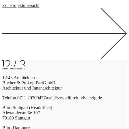
Zur Projektübersicht
12:43 Architekten
Bucher & Prokop PartGmbB
Architektur und Innenarchitektur
Telefon 0711 20709477
mail@zwoelfdreiundvierzig.de
Büro Stuttgart (Headoffice)
Alexanderstraße 107
70180 Stuttgart
Büro Hamburg